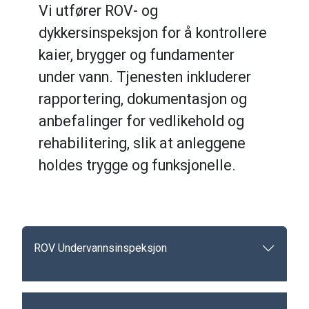
Vi utfører ROV- og
dykkersinspeksjon for å kontrollere
kaier, brygger og fundamenter
under vann. Tjenesten inkluderer
rapportering, dokumentasjon og
anbefalinger for vedlikehold og
rehabilitering, slik at anleggene
holdes trygge og funksjonelle.
ROV Undervannsinspeksjon