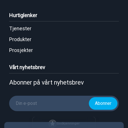
Hurtiglenker
Tjenester
Produkter
Prosjekter
Vårt nyhetsbrev
Abonner på vårt nyhetsbrev
Abonner
Godkjenninger