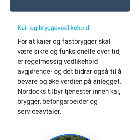
Kai- og bryggevedlikehold
For at kaier og fastbrygger skal
være sikre og funksjonelle over tid,
er regelmessig vedlikehold
avgjørende- og det bidrar også til å
bevare og øke verdien på anlegget.
Nordocks tilbyr tjenester innen kai,
brygger, betongarbeider og
serviceavtaler.