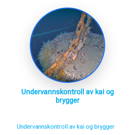
Undervannskontroll av kai og
brygger
Undervannskontroll av kai og brygger