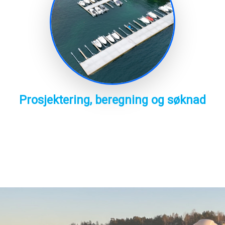
Prosjektering, beregning og søknad