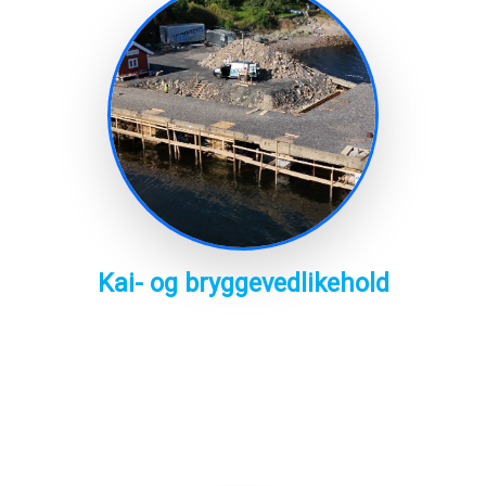
Kai- og bryggevedlikehold