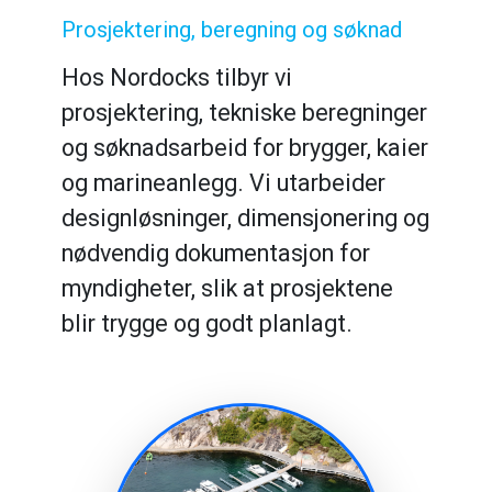
Prosjektering, beregning og søknad
Hos Nordocks tilbyr vi
prosjektering, tekniske beregninger
og søknadsarbeid for brygger, kaier
og marineanlegg. Vi utarbeider
designløsninger, dimensjonering og
nødvendig dokumentasjon for
myndigheter, slik at prosjektene
blir trygge og godt planlagt.