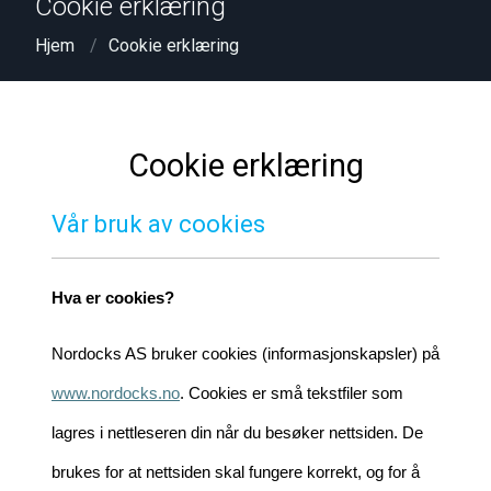
Cookie erklæring
Hjem
Cookie erklæring
Cookie erklæring
Vår bruk av cookies
Hva er cookies?
Nordocks AS bruker cookies (informasjonskapsler) på
www.nordocks.no
. Cookies er små tekstfiler som
lagres i nettleseren din når du besøker nettsiden. De
brukes for at nettsiden skal fungere korrekt, og for å