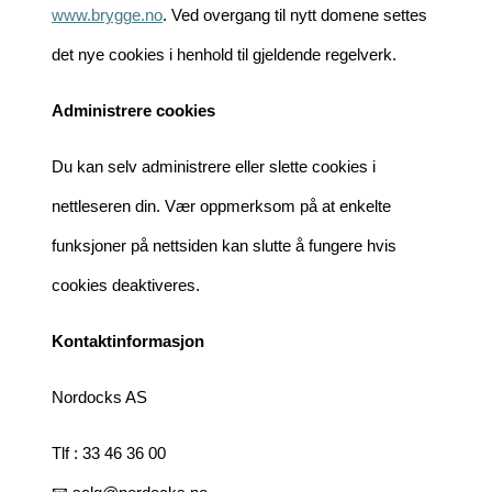
www.brygge.no
. Ved overgang til nytt domene settes
det nye cookies i henhold til gjeldende regelverk.
Administrere cookies
Du kan selv administrere eller slette cookies i
nettleseren din. Vær oppmerksom på at enkelte
funksjoner på nettsiden kan slutte å fungere hvis
cookies deaktiveres.
Kontaktinformasjon
Nordocks AS
Tlf : 33 46 36 00