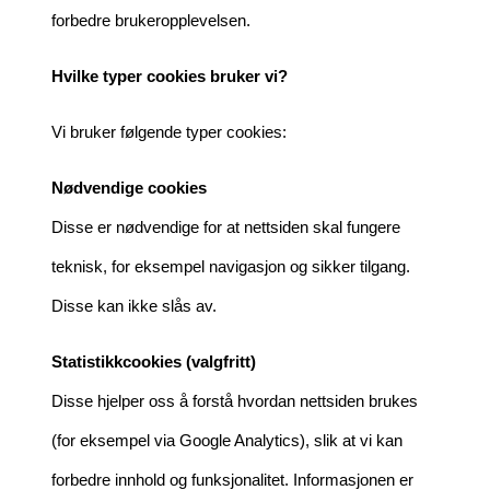
forbedre brukeropplevelsen.
Hvilke typer cookies bruker vi?
Vi bruker følgende typer cookies:
Nødvendige cookies
Disse er nødvendige for at nettsiden skal fungere
teknisk, for eksempel navigasjon og sikker tilgang.
Disse kan ikke slås av.
Statistikkcookies (valgfritt)
Disse hjelper oss å forstå hvordan nettsiden brukes
(for eksempel via Google Analytics), slik at vi kan
forbedre innhold og funksjonalitet. Informasjonen er