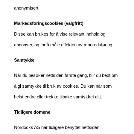
anonymisert.
Markedsføringscookies (valgfritt)
Disse kan brukes for å vise relevant innhold og
annonser, og for å måle effekten av markedsføring.
Samtykke
Når du besøker nettsiden første gang, blir du bedt om
å gi samtykke til bruk av cookies. Du kan når som
helst endre eller trekke tilbake samtykket ditt.
Tidligere domene
Nordocks AS har tidligere benyttet nettsiden