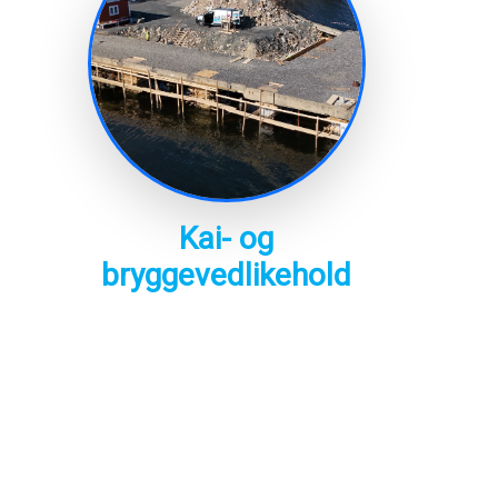
Kai- og
bryggevedlikehold