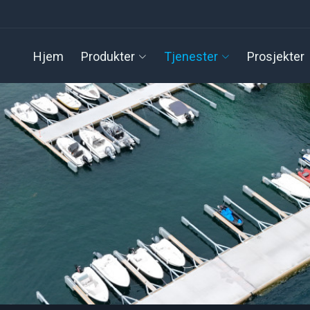
Hjem
Produkter
Tjenester
Prosjekter