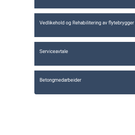
Vedlikehold og Rehabilitering av flytebrygger
Serviceavtale
Betongmedarbeider