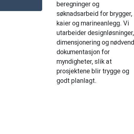
beregninger og
søknadsarbeid for brygger,
kaier og marineanlegg. Vi
utarbeider designløsninger,
dimensjonering og nødvend
dokumentasjon for
myndigheter, slik at
prosjektene blir trygge og
godt planlagt.