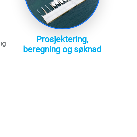
Prosjektering,
ig
beregning og søknad