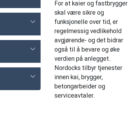
For at kaier og fastbrygger
skal være sikre og
funksjonelle over tid, er
regelmessig vedlikehold
avgjørende- og det bidrar
også til å bevare og øke
verdien på anlegget.
Nordocks tilbyr tjenester
innen kai, brygger,
betongarbeider og
serviceavtaler.