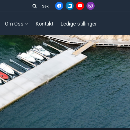
Søk
Om Oss
Kontakt
Ledige stillinger