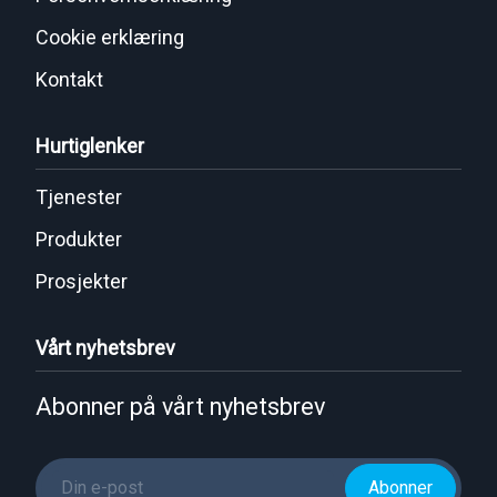
Cookie erklæring
Kontakt
Hurtiglenker
Tjenester
Produkter
Prosjekter
Vårt nyhetsbrev
Abonner på vårt nyhetsbrev
Abonner