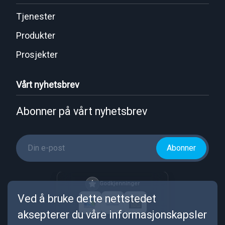
Tjenester
Produkter
Prosjekter
Vårt nyhetsbrev
Abonner på vårt nyhetsbrev
Abonner
Godkjenninger
Ved å bruke dette nettstedet
aksepterer du våre informasjonskapsler