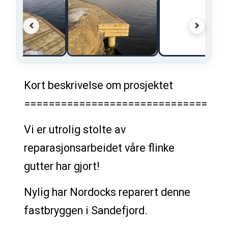
Kort beskrivelse om prosjektet
==============================
Vi er utrolig stolte av
reparasjonsarbeidet våre flinke
gutter har gjort!
Nylig har Nordocks reparert denne
fastbryggen i Sandefjord.