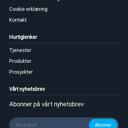
Cookie erklæring
Kontakt
Hurtiglenker
Tjenester
Produkter
Prosjekter
Vårt nyhetsbrev
Abonner på vårt nyhetsbrev
Abonner