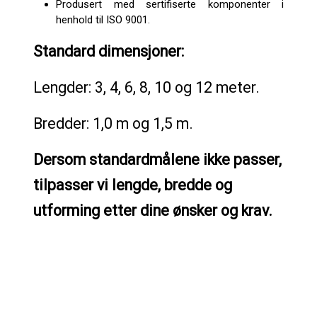
Produsert med sertifiserte komponenter i
henhold til ISO 9001.
Standard dimensjoner:
Lengder: 3, 4, 6, 8, 10 og 12 meter.
Bredder: 1,0 m og 1,5 m.
Dersom standardmålene ikke passer,
tilpasser vi lengde, bredde og
utforming etter dine ønsker og krav.