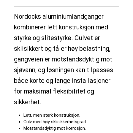
Nordocks aluminiumlandganger
kombinerer lett konstruksjon med
styrke og slitestyrke. Gulvet er
sklisikkert og tåler høy belastning,
gangveien er motstandsdyktig mot
sjøvann, og løsningen kan tilpasses
både korte og lange installasjoner
for maksimal fleksibilitet og
sikkerhet.
Lett, men sterk konstruksjon.
Gulv med høy sklisikkerhetsgrad.
Motstandsdyktig mot korrosjon.