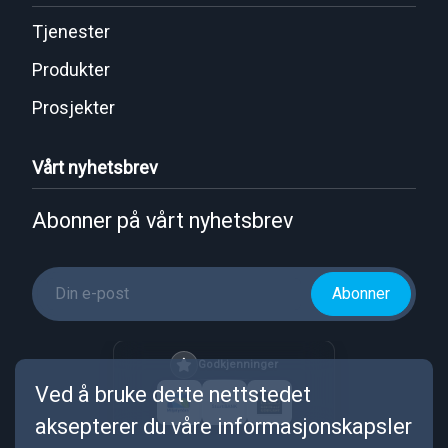
Tjenester
Produkter
Prosjekter
Vårt nyhetsbrev
Abonner på vårt nyhetsbrev
Abonner
Godkjenninger
Ved å bruke dette nettstedet
aksepterer du våre informasjonskapsler