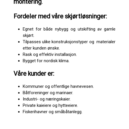
montering
.
Fordeler med våre skjørtløsninger:
Egnet for både nybygg og utskifting av gamle
skjørt.
Tilpasses ulike konstruksjonstyper og materialer
etter kunden ønske.
Rask og effektiv installasjon.
Bygget for nordisk klima.
Våre kunder er:
Kommuner og offentlige havnevesen.
Båtforeninger og marinaer.
Industri- og næringskaier.
Private kaieiere og hytteeiere.
Fiskerihavner og småbåtanlegg.