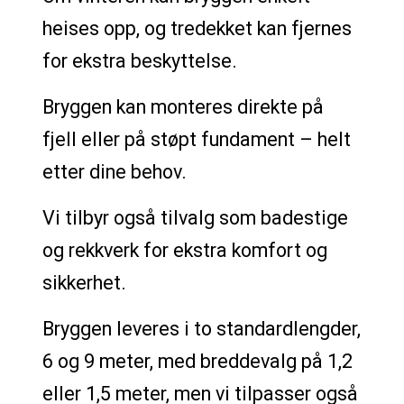
heises opp, og tredekket kan fjernes
for ekstra beskyttelse.
Bryggen kan monteres direkte på
fjell eller på støpt fundament – helt
etter dine behov.
Vi tilbyr også tilvalg som badestige
og rekkverk for ekstra komfort og
sikkerhet.
Bryggen leveres i to standardlengder,
6 og 9 meter, med breddevalg på 1,2
eller 1,5 meter, men vi tilpasser også