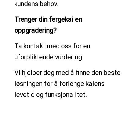
kundens behov.
Trenger din fergekai en
oppgradering?
Ta kontakt med oss for en
uforpliktende vurdering.
Vi hjelper deg med å finne den beste
løsningen for å forlenge kaiens
levetid og funksjonalitet.