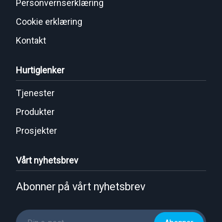
Personvernserklæring
Cookie erklæring
Kontakt
Hurtiglenker
Tjenester
Produkter
Prosjekter
Vårt nyhetsbrev
Abonner på vårt nyhetsbrev