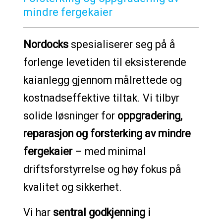
mindre fergekaier
Nordocks
spesialiserer seg på å
forlenge levetiden til eksisterende
kaianlegg gjennom målrettede og
kostnadseffektive tiltak. Vi tilbyr
solide løsninger for
oppgradering,
reparasjon og forsterking av mindre
fergekaier
– med minimal
driftsforstyrrelse og høy fokus på
kvalitet og sikkerhet.
Vi har
sentral godkjenning i