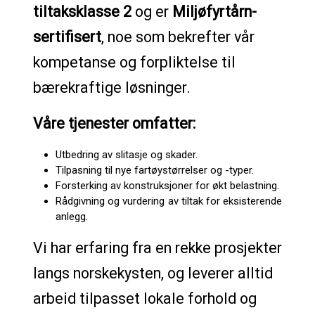
tiltaksklasse 2
og er
Miljøfyrtårn-
sertifisert
, noe som bekrefter vår
kompetanse og forpliktelse til
bærekraftige løsninger.
Våre tjenester omfatter:
Utbedring av slitasje og skader.
Tilpasning til nye fartøystørrelser og -typer.
Forsterking av konstruksjoner for økt belastning.
Rådgivning og vurdering av tiltak for eksisterende
anlegg.
Vi har erfaring fra en rekke prosjekter
langs norskekysten, og leverer alltid
arbeid tilpasset lokale forhold og