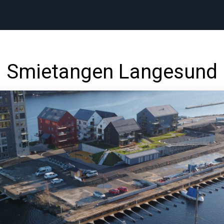
Smietangen Langesund