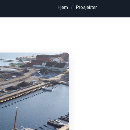
Hjem
Prosjekter