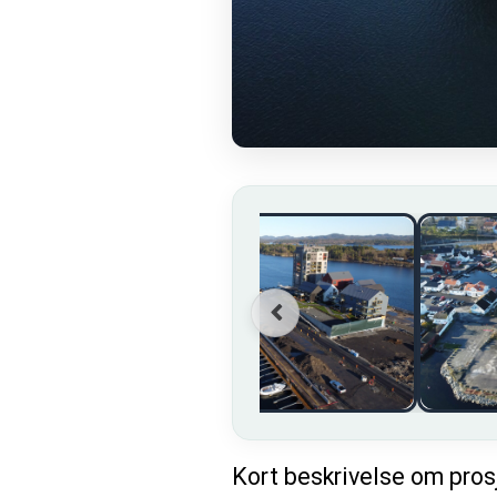
Kort beskrivelse om pros