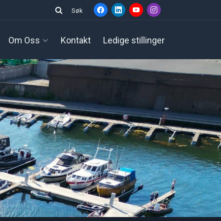
Søk
Om Oss
Kontakt
Ledige stillinger