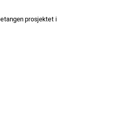
ietangen prosjektet i