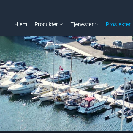
Hjem
Produkter
Tjenester
Prosjekter