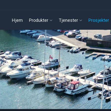
Hjem
Produkter
Tjenester
Prosjekter