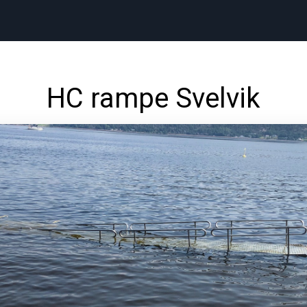
HC rampe Svelvik