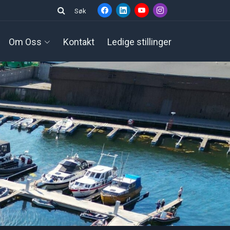
Søk
Om Oss
Kontakt
Ledige stillinger