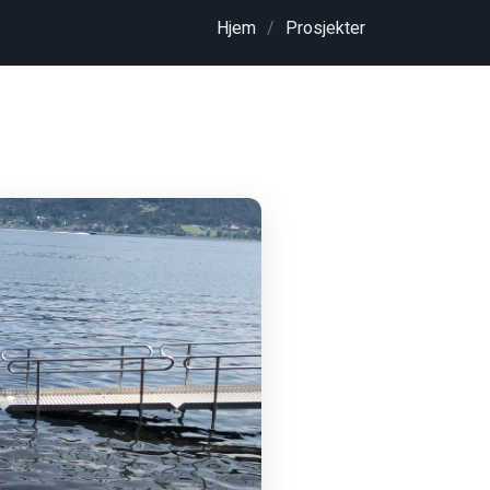
Hjem
Prosjekter