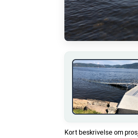
Kort beskrivelse om pros