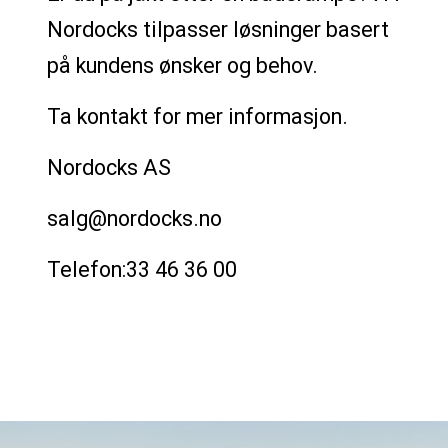
Nordocks tilpasser løsninger basert
på kundens ønsker og behov.
Ta kontakt for mer informasjon.
Nordocks AS
salg@nordocks.no
Telefon:33 46 36 00