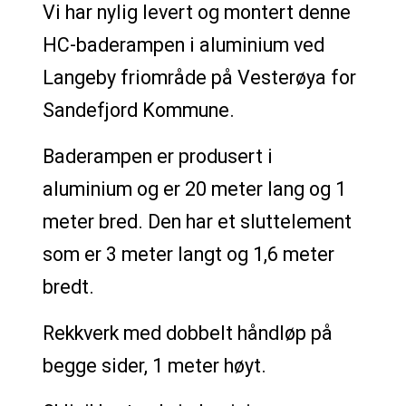
Vi har nylig levert og montert denne
HC-baderampen i aluminium ved
Langeby friområde på Vesterøya for
Sandefjord Kommune.
Baderampen er produsert i
aluminium og er 20 meter lang og 1
meter bred. Den har et sluttelement
som er 3 meter langt og 1,6 meter
bredt.
Rekkverk med dobbelt håndløp på
begge sider, 1 meter høyt.