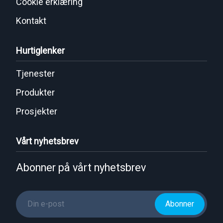
Cookie erklæring
Kontakt
Hurtiglenker
Tjenester
Produkter
Prosjekter
Vårt nyhetsbrev
Abonner på vårt nyhetsbrev
Abonner