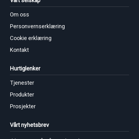
Vårt selskap
Om oss
Personvernserklæring
Cookie erklæring
Kontakt
Hurtiglenker
Tjenester
Produkter
Prosjekter
Vårt nyhetsbrev