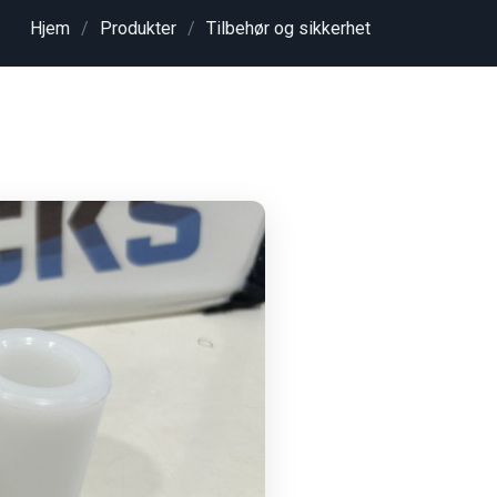
Hjem
Produkter
Tilbehør og sikkerhet