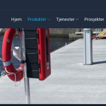
Hjem
Produkter
Tjenester
Prosjekter