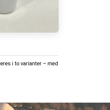
veres i to varianter – med