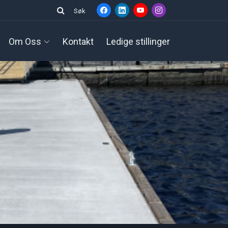
Søk
Om Oss
Kontakt
Ledige stillinger