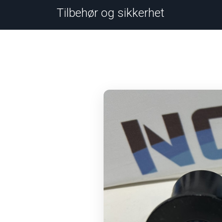
Tilbehør og sikkerhet