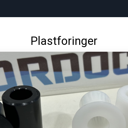
Plastforinger