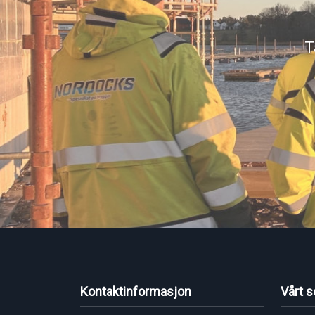
T
Kontaktinformasjon
Vårt s