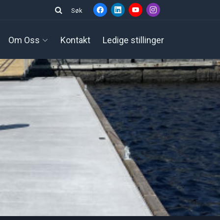
Søk
Om Oss
Kontakt
Ledige stillinger