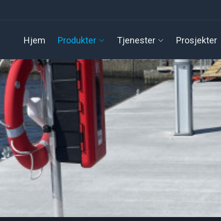
Hjem
Produkter
Tjenester
Prosjekter