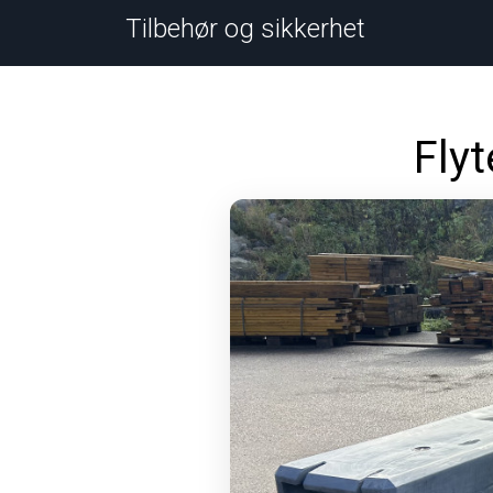
Tilbehør og sikkerhet
Flyt