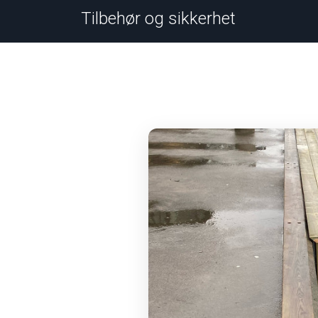
Tilbehør og sikkerhet