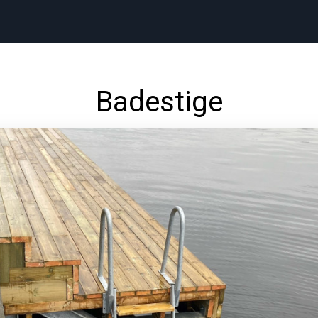
Badestige