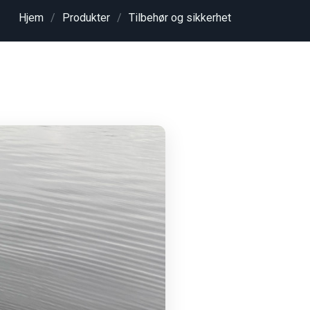
Hjem
Produkter
Tilbehør og sikkerhet