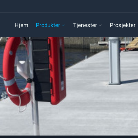
Hjem
Produkter
Tjenester
Prosjekter