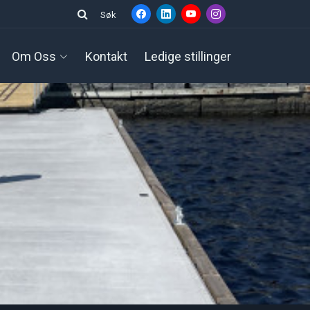
Søk
Om Oss
Kontakt
Ledige stillinger