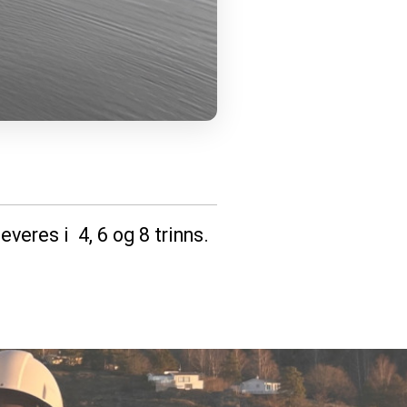
veres i 4, 6 og 8 trinns.