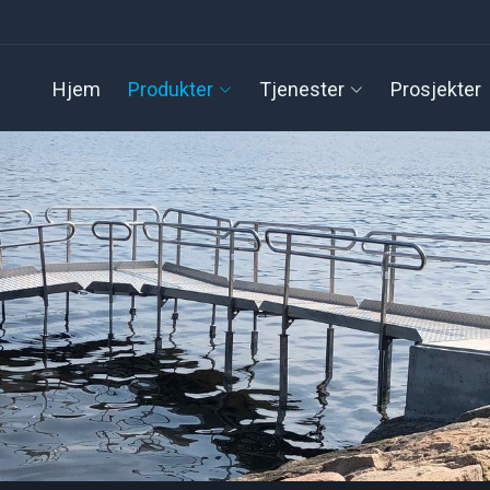
Hjem
Produkter
Tjenester
Prosjekter