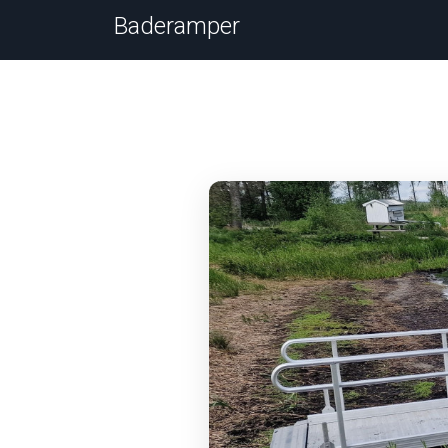
Baderamper