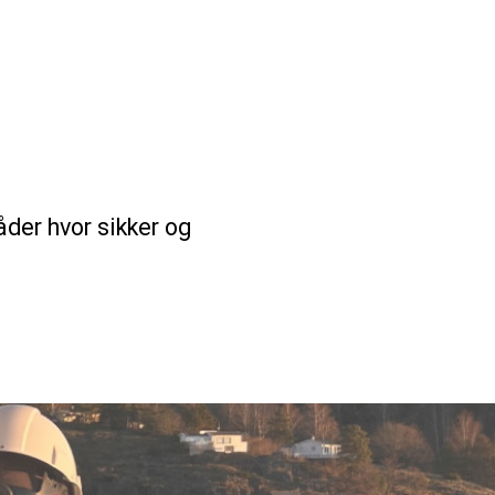
åder hvor sikker og