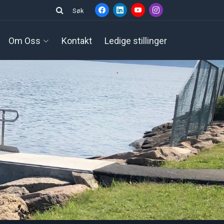
Søk
Om Oss
Kontakt
Ledige stillinger