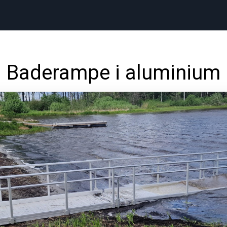
Baderampe i aluminium