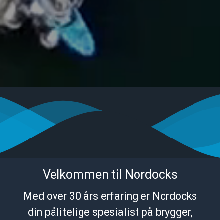
Velkommen til Nordocks
Med over 30 års erfaring er Nordocks
din pålitelige spesialist på brygger,