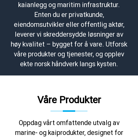
kaianlegg og maritim infrastruktur.
Enten du er privatkunde,
eiendomsutvikler eller offentlig aktør,
leverer vi skreddersydde løsninger av
høy kvalitet – bygget for å vare. Utforsk
våre produkter og tjenester, og opplev
ekte norsk håndverk langs kysten.
Våre Produkter
Oppdag vårt omfattende utvalg av
marine- og kaiprodukter, designet for