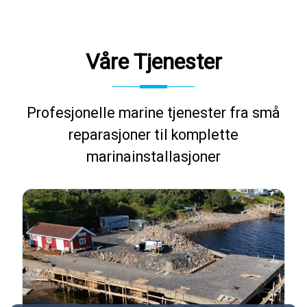
Våre Tjenester
Profesjonelle marine tjenester fra små
reparasjoner til komplette
marinainstallasjoner